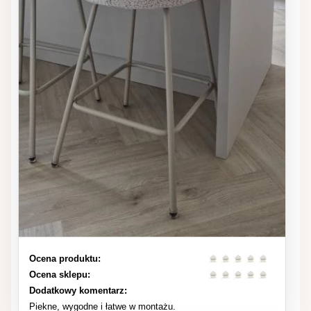
Ocena produktu:
Ocena sklepu:
Dodatkowy komentarz:
Piekne, wygodne i łatwe w montażu.