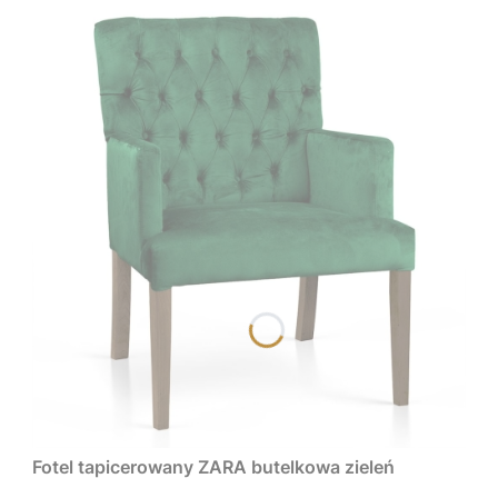
Fotel tapicerowany ZARA butelkowa zieleń