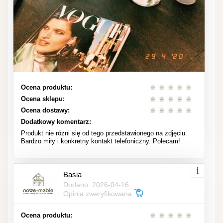
Ocena produktu:
Ocena sklepu:
Ocena dostawy:
Dodatkowy komentarz:
Produkt nie różni się od tego przedstawionego na zdjęciu.
Bardzo miły i konkretny kontakt telefoniczny. Polecam!
Basia
Dodano: 2026-04-16
Opinia zweryfikowana
Ocena produktu: